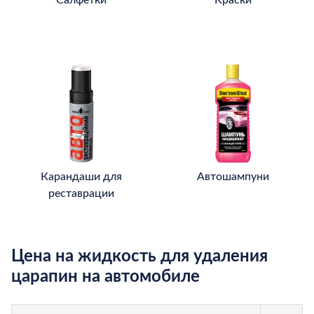
Карандаши для
Автошампуни
реставрации
Цена на жидкость для удаления
царапин на автомобиле