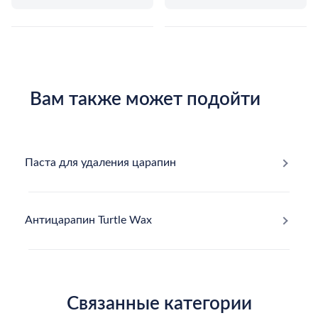
Вам также может подойти
Паста для удаления царапин
Антицарапин Turtle Wax
Связанные категории