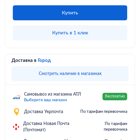
Купить
Купить в 1 клик
Доставка в
Город
Смотреть наличие в магазинах
Самовывоз из магазина АТЛ
бесплатно
Выберите ваш магазин
Доставка Укрпочта
По тарифам перевозчика
Доставка Новая Почта
По тарифам
перевозчика
(Почтомат)