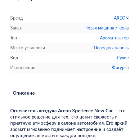
Бренд
AREON
Запах
Новая машина / кожа
Тип
Ароматизатор
Место установки
Передняя панель
Вид
Сухие
Исполнение
Фигурка
Описание
Освежитель воздуха Areon Xperience New Car
– это
стильное решение для тех, кто ценит свежесть и
приятную атмосферу в салоне автомобиля. Его яркий
аромат мгновенно поднимает настроение и создаёт
ощущение легкости в каждой поездке.