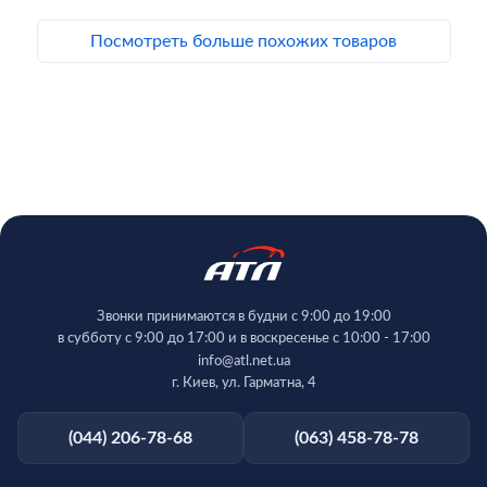
Посмотреть больше похожих товаров
Звонки принимаются в будни с 9:00 до 19:00
в субботу с 9:00 до 17:00 и в воскресенье с 10:00 - 17:00
info@atl.net.ua
г. Киев, ул. Гарматна, 4
(044) 206-78-68
(063) 458-78-78