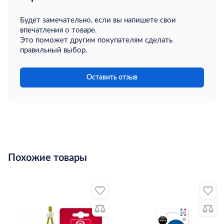
хотят, чтобы их автомобиль всегда ассоциировался с
приятными впечатлениями и комфортом.
Будет замечательно, если вы напишете свои
впечатления о товаре.
Это поможет другим покупателям сделать
правильный выбор.
Оставить отзыв
Похожие товары