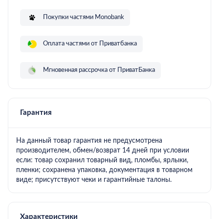
Покупки частями Monobank
Оплата частями от Приватбанка
Мгновенная рассрочка от ПриватБанка
Гарантия
на данный товар гарантия не предусмотрена
производителем, обмен/возврат 14 дней при условии
если: товар сохранил товарный вид, пломбы, ярлыки,
пленки; сохранена упаковка, документация в товарном
виде; присутствуют чеки и гарантийные талоны.
Характеристики