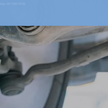
ад: 067 000 00 00