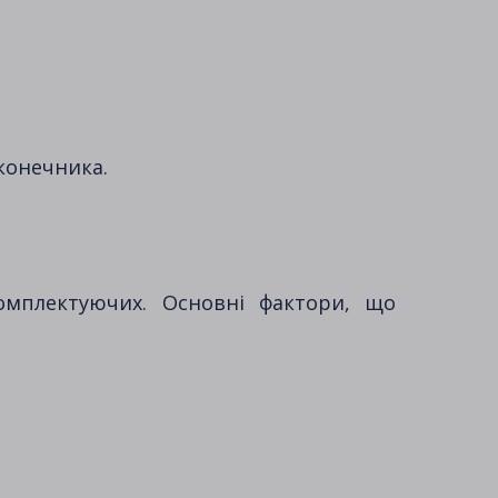
конечника.
комплектуючих. Основні фактори, що