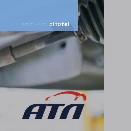
ВІРТУАЛЬНА АТС