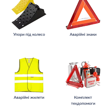
Упори під колесо
Аварійні знаки
Аварійні жилети
Комплект
техдопомоги