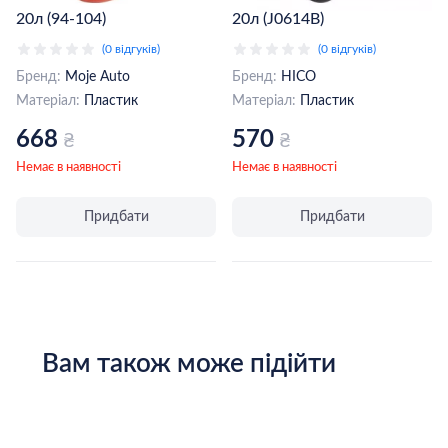
20л (94-104)
20л (J0614B)
(0 відгуків)
(0 відгуків)
Бренд:
Moje Auto
Бренд:
HICO
Матеріал:
Пластик
Матеріал:
Пластик
668
570
₴
₴
Немає в наявності
Немає в наявності
Придбати
Придбати
Вам також може підійти