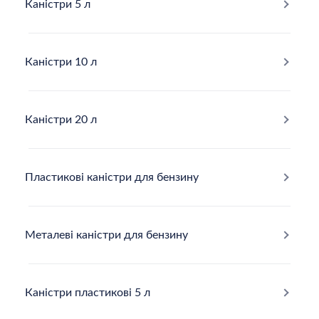
Каністри 5 л
Каністри 10 л
Каністри 20 л
Пластикові каністри для бензину
Металеві каністри для бензину
Каністри пластикові 5 л