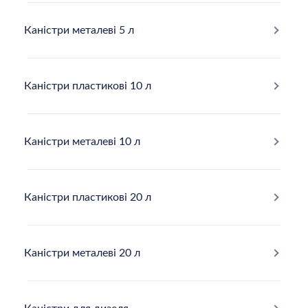
Каністри металеві 5 л
Каністри пластикові 10 л
Каністри металеві 10 л
Каністри пластикові 20 л
Каністри металеві 20 л