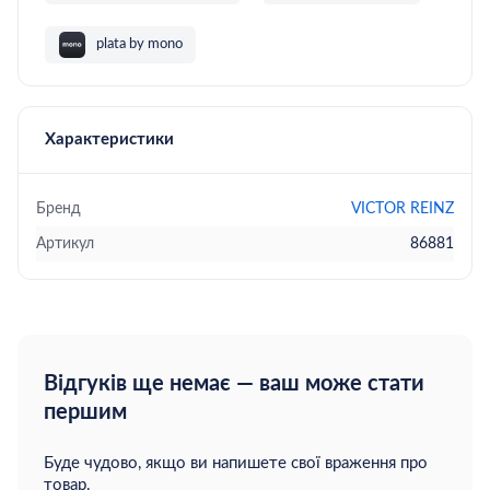
plata by mono
Характеристики
Бренд
VICTOR REINZ
Артикул
86881
Відгуків ще немає — ваш може стати
першим
Буде чудово, якщо ви напишете свої враження про
товар.