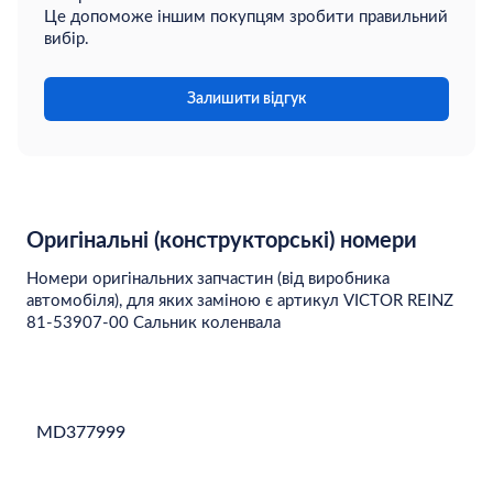
Це допоможе іншим покупцям зробити правильний
вибір.
Залишити відгук
Оригінальні (конструкторські) номери
Номери оригінальних запчастин (від виробника
автомобіля), для яких заміною є артикул VICTOR REINZ
81-53907-00 Сальник коленвала
MD377999