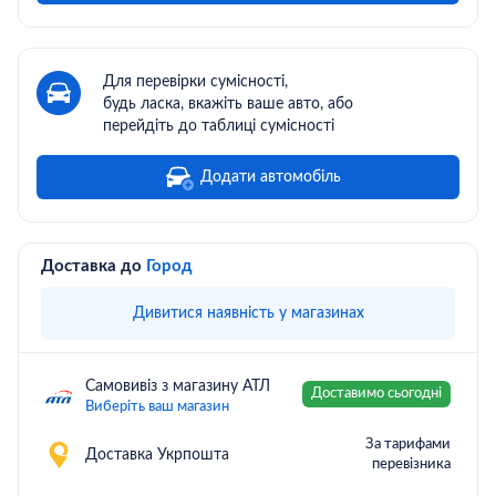
Для перевірки сумісності,
будь ласка, вкажіть ваше авто, або
перейдіть до таблиці сумісності
Додати автомобіль
Доставка до
Город
Дивитися наявність у магазинах
Самовивіз з магазину АТЛ
Доставимо сьогодні
Виберіть ваш магазин
За тарифами
Доставка Укрпошта
перевізника