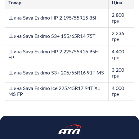
Товар
Ціна
2 800
Шина Sava Eskimo HP 2 195/55R15 85H
грн
2 236
Шина Sava Eskimo S3+ 155/65R14 75T
грн
Шина Sava Eskimo HP 2 225/55R16 95H
4 400
FP
грн
3 200
Шина Sava Eskimo S3+ 205/55R16 91T MS
грн
Шина Sava Eskimo Ice 225/45R17 94T XL
4 000
MS FP
грн