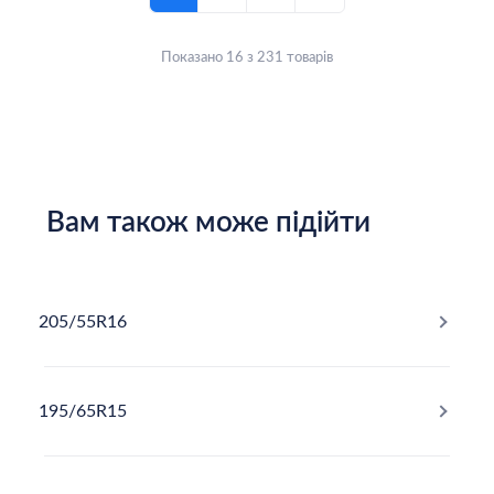
Показано 16 з 231 товарів
Вам також може підійти
205/55R16
195/65R15