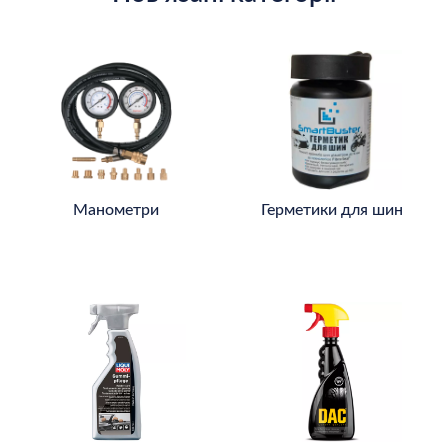
Манометри
Герметики для шин