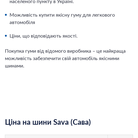
населеного пункту в Україні.
Можливість купити якісну гуму для легкового
автомобіля
Ціни, що відповідають якості.
Покупка гуми від відомого виробника – це найкраща
можливість забезпечити свій автомобіль якісними
шинами.
Ціна на шини Sava (Сава)