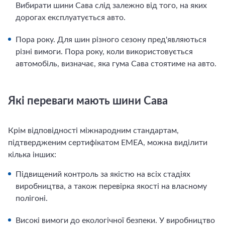
Вибирати шини Сава слід залежно від того, на яких
дорогах експлуатується авто.
Пора року. Для шин різного сезону пред'являються
різні вимоги. Пора року, коли використовується
автомобіль, визначає, яка гума Сава стоятиме на авто.
Які переваги мають шини Сава
Крім відповідності міжнародним стандартам,
підтвердженим сертифікатом EMEA, можна виділити
кілька інших:
Підвищений контроль за якістю на всіх стадіях
виробництва, а також перевірка якості на власному
полігоні.
Високі вимоги до екологічної безпеки. У виробництво