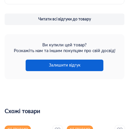
Читати всі відгуки до товару
Ви купили цей товар?
Розкажіть нам та іншим покупцям про свій досвід!
Залишити відгук
Схожі товари