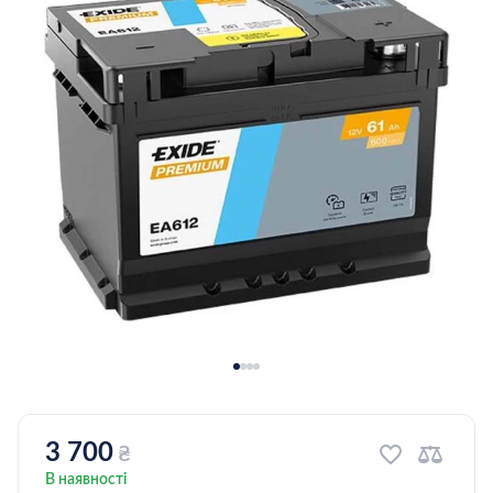
3 700
₴
В наявності