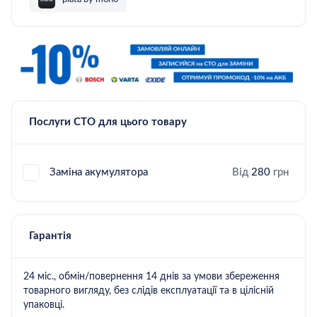
Послуги СТО для цього товару
Заміна акумулятора
Від
280
грн
Гарантія
24 міс., обмін/повернення 14 днів за умови збереження
товарного вигляду, без слідів експлуатації та в цілісній
упаковці.