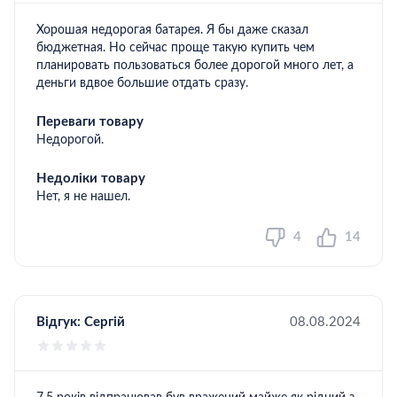
Хорошая недорогая батарея. Я бы даже сказал
бюджетная. Но сейчас проще такую купить чем
планировать пользоваться более дорогой много лет, а
деньги вдвое большие отдать сразу.
Переваги товару
Недорогой.
Недоліки товару
Нет, я не нашел.
4
14
Відгук:
Сергій
08.08.2024