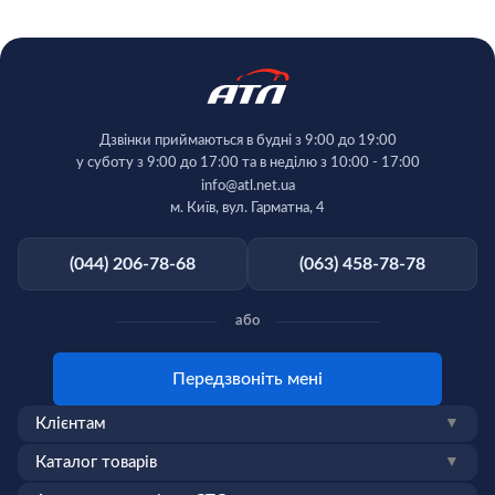
Дзвінки приймаються в будні з 9:00 до 19:00
у суботу з 9:00 до 17:00 та в неділю з 10:00 - 17:00
info@atl.net.ua
м. Київ, вул. Гарматна, 4
(044) 206-78-68
(063) 458-78-78
або
Передзвоніть мені
Клієнтам
▼
Каталог товарів
▼