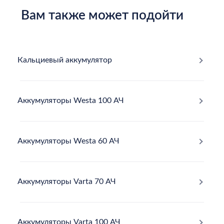
Вам также может подойти
Кальциевый аккумулятор
Аккумуляторы Westa 100 АЧ
Аккумуляторы Westa 60 АЧ
Аккумуляторы Varta 70 АЧ
Аккумуляторы Varta 100 АЧ