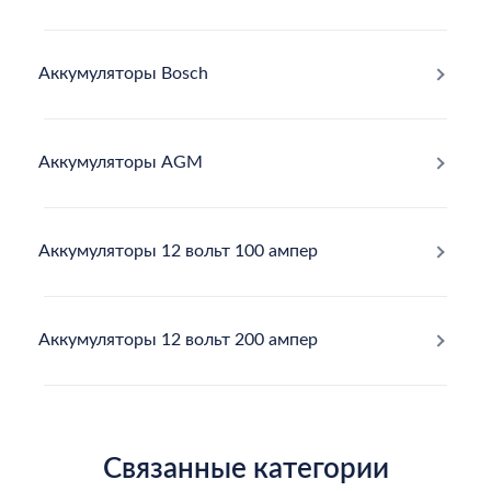
Аккумуляторы Bosch
Аккумуляторы AGM
Аккумуляторы 12 вольт 100 ампер
Аккумуляторы 12 вольт 200 ампер
Связанные категории