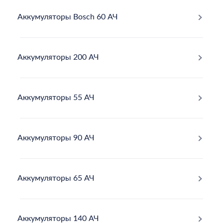
Аккумуляторы Bosch 60 АЧ
Аккумуляторы 200 АЧ
Аккумуляторы 55 АЧ
Аккумуляторы 90 АЧ
Аккумуляторы 65 АЧ
Аккумуляторы 140 АЧ