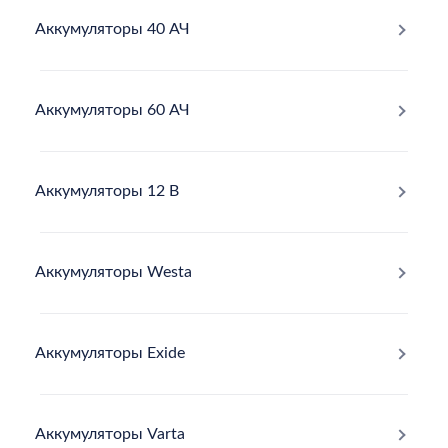
Аккумуляторы 40 АЧ
Аккумуляторы 60 АЧ
Аккумуляторы 12 В
Аккумуляторы Westa
Аккумуляторы Exide
Аккумуляторы Varta