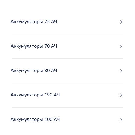
Аккумуляторы 75 АЧ
Аккумуляторы 70 АЧ
Аккумуляторы 80 АЧ
Аккумуляторы 190 АЧ
Аккумуляторы 100 АЧ