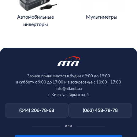
Автомобильные
Мультиметры
инверторы
Звонки принимаются в будни с 9:00 до 19:00
в субботу с 9:00 до 17:00 и в воскресенье с 10:00 - 17:00
info@atl.net.ua
г. Киев, ул. Гарматна, 4
(044) 206-78-68
(063) 458-78-78
или