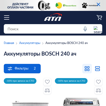
×
Главная
Аккумуляторы
Аккумуляторы BOSCH 240 ач
Аккумуляторы BOSCH 240 ач
Фильтры
2
-10% при записи на СТО
-10% при записи на СТО