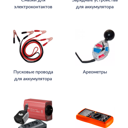
электроконтактов
для аккумулятора
Пусковые провода
Ареометры
для аккумулятора