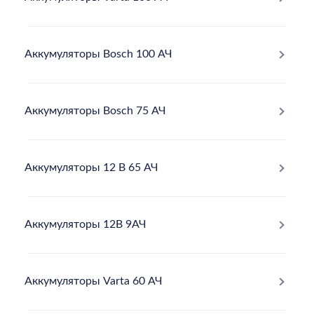
Аккумуляторы Bosch 100 АЧ
Аккумуляторы Bosch 75 АЧ
Аккумуляторы 12 В 65 АЧ
Аккумуляторы 12В 9АЧ
Аккумуляторы Varta 60 АЧ