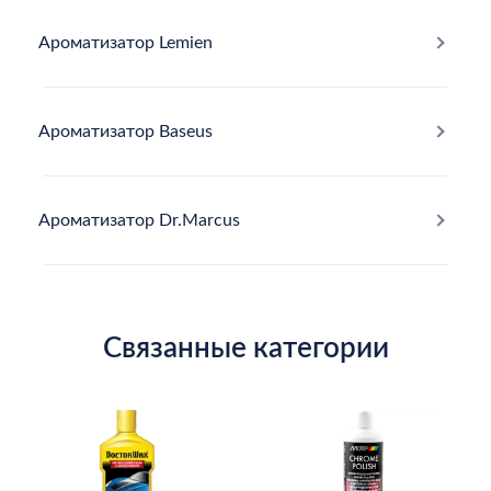
Ароматизатор Lemien
Ароматизатор Baseus
Ароматизатор Dr.Marcus
Связанные категории