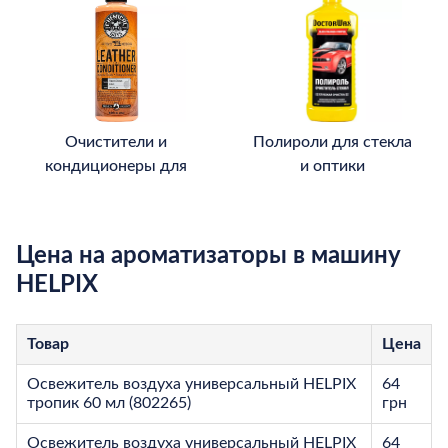
Очистители и
Полироли для стекла
кондиционеры для
и оптики
кожи
Цена на ароматизаторы в машину
HELPIX
Товар
Цена
Освежитель воздуха универсальный HELPIX
64
тропик 60 мл (802265)
грн
Освежитель воздуха универсальный HELPIX
64