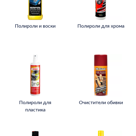
Полироли и воски
Полироли для хрома
Полироли для
Очистители обивки
пластика