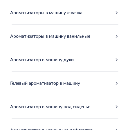
Ароматизаторы в машину жвачка
Ароматизаторы в машину ванильные
Ароматизатор в машину духи
Гелевый ароматизатор в машину
Ароматизатор в машину под сиденье