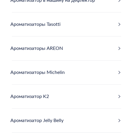
Ароматизатор в машину на дефлектор
Ароматизаторы Tasotti
Ароматизаторы AREON
Ароматизаторы Michelin
Ароматизатор K2
Ароматизатор Jelly Belly