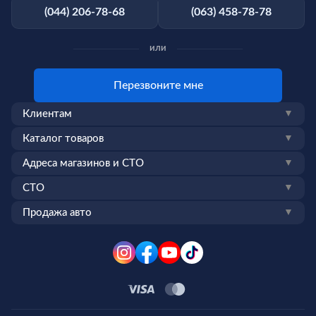
(044) 206-78-68
(063) 458-78-78
или
Перезвоните мне
Клиентам
▼
Каталог товаров
▼
Адреса магазинов и СТО
▼
СТО
▼
Продажа авто
▼