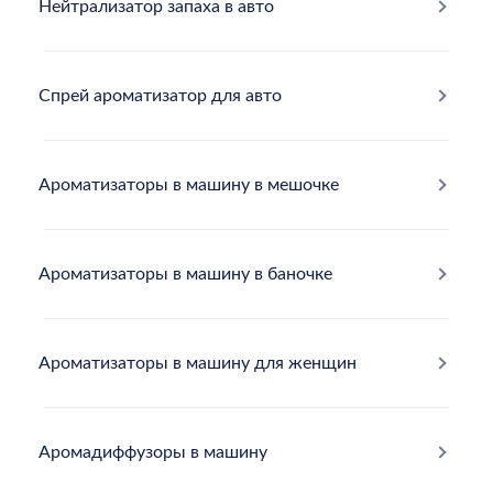
Нейтрализатор запаха в авто
Cпрей ароматизатор для авто
Ароматизаторы в машину в мешочке
Ароматизаторы в машину в баночке
Ароматизаторы в машину для женщин
Аромадиффузоры в машину