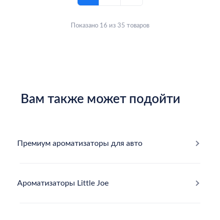
Показано 16 из 35 товаров
Вам также может подойти
Премиум ароматизаторы для авто
Ароматизаторы Little Joe