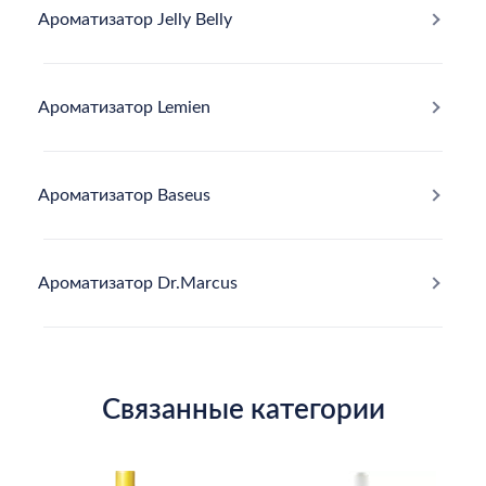
Ароматизатор Jelly Belly
Ароматизатор Lemien
Ароматизатор Baseus
Ароматизатор Dr.Marcus
Связанные категории