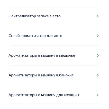
Нейтрализатор запаха в авто
Cпрей ароматизатор для авто
Ароматизаторы в машину в мешочке
Ароматизаторы в машину в баночке
Ароматизаторы в машину для женщин