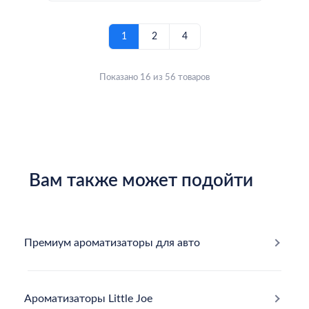
1
2
4
Показано 16 из 56 товаров
Вам также может подойти
Премиум ароматизаторы для авто
Ароматизаторы Little Joe