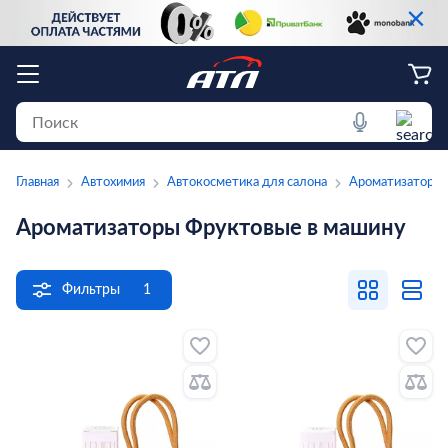
×
Главная
Автохимия
Автокосметика для салона
Ароматизаторы
Ароматизаторы Фруктовые в машину
Фильтры
1