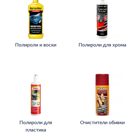
Полироли и воски
Полироли для хрома
Полироли для
Очистители обивки
пластика