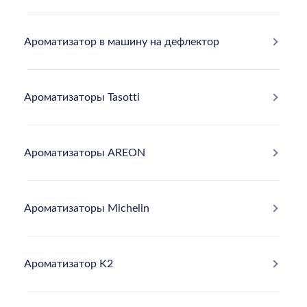
Ароматизатор в машину на дефлектор
Ароматизаторы Tasotti
Ароматизаторы AREON
Ароматизаторы Michelin
Ароматизатор K2