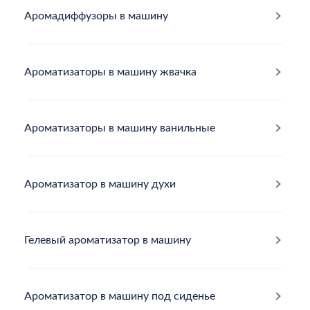
Аромадиффузоры в машину
Ароматизаторы в машину жвачка
Ароматизаторы в машину ванильные
Ароматизатор в машину духи
Гелевый ароматизатор в машину
Ароматизатор в машину под сиденье