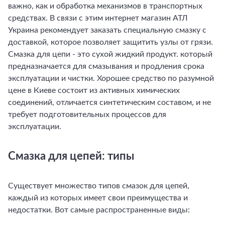
важно, как и обработка механизмов в транспортных
средствах. В связи с этим интернет магазин АТЛ
Украина рекомендует заказать специальную смазку с
доставкой, которое позволяет защитить узлы от грязи.
Смазка для цепи - это сухой жидкий продукт. который
предназначается для смазывания и продления срока
эксплуатации и чистки. Хорошее средство по разумной
цене в Киеве состоит из активных химических
соединений, отличается синтетическим составом, и не
требует подготовительных процессов для
эксплуатации.
Смазка для цепей: типы
Существует множество типов смазок для цепей,
каждый из которых имеет свои преимущества и
недостатки. Вот самые распространенные виды: