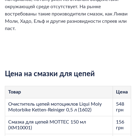
окружающей среде отсутствует. На рынке
востребованы такие производители смазок, как Ликви
Моли, Хадо, Ельф и другие разновидности спреев или
паст.
Цена на смазки для цепей
Товар
Цена
Очиститель цепей мотоциклов Liqui Moly
548
Motorbike Ketten-Reiniger 0,5 л (1602)
грн
Смазка для цепей MOTTEC 150 мл
156
(XM10001)
грн