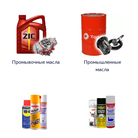
Промывочные масла
Промышленные
масла