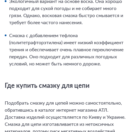
Экологичный
вариант на основе воска. Она хорошо
подходит для сухой погоды и не собирает много
грязи. Однако, восковая смазка быстро смывается и
требует более частого нанесения.
Смазка с добавлением тефлона
(политетрафторэтилена) имеет низкий коэффициент
трения и обеспечивает очень плавное переключение
передач. Оно подходит для различных погодных
условий, но может быть немного дороже.
Где купить смазку для цепи
Подобрать смазку для цепей можно самостоятельно,
обратившись в каталог интернет магазина
АТЛ
.
Доставка изделий осуществляется по Киеву и Украине.
Смазка для цепи
изготавливается из нетоксичных
материалов, потому риск негативных воздействий