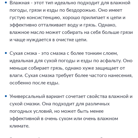
Влажная - этот тип идеально подходит для влажной
погоды, грязи и езды по бездорожью. Оно имеет
густую консистенцию, хорошо прилипает к цепи и
эффективно отталкивает воду и грязь. Однако,
влажное масло может собирать на себя больше грязи
и чаще нуждается в очистке цепи.
Сухая смзка - это смазка с более тонким слоем,
идеальная для сухой погоды и езды по асфальту. Оно
меньше собирает грязь, однако хуже защищает от
влаги. Сухая смазка требует более частого нанесения,
особенно после езды.
Универсальный вариант сочетает свойства влажной и
сухой смазки. Она подходит для различных
погодных условий, но может быть менее
эффективной в очень сухом или очень влажном
климате.