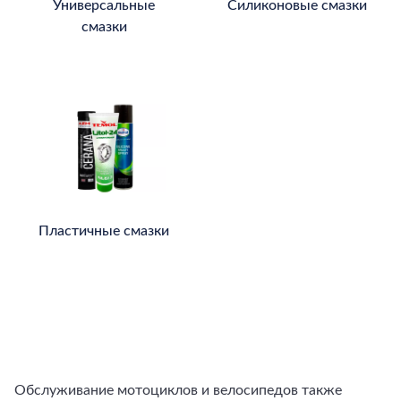
Универсальные
Силиконовые смазки
смазки
Пластичные смазки
Обслуживание мотоциклов и велосипедов также