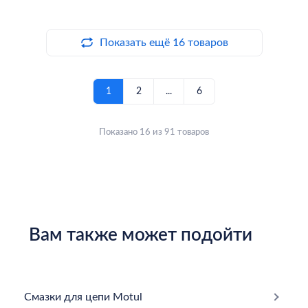
Показать ещё 16 товаров
1
2
...
6
Показано 16 из 91 товаров
Вам также может подойти
Cмазки для цепи Motul