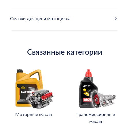
Смазки для цепи мотоцикла
Связанные категории
Моторные масла
Трансмиссионные
масла