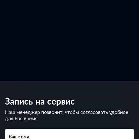
Запись на сервис
Наш менеджер позвонит, чтобы согласовать удобное
для Вас время
Ваше имя