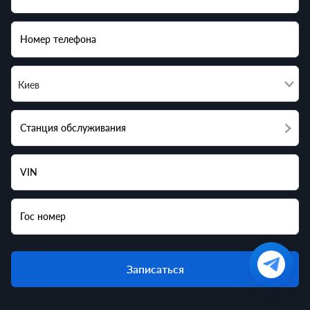
Номер телефона
Киев
Станция обслуживания
VIN
Гос номер
Записаться