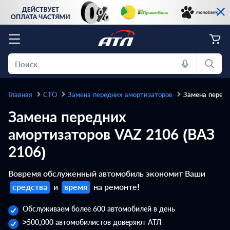
Главная
СТО
Замена передних амортизаторов
Замена передн
Замена передних
амортизаторов VAZ 2106 (ВАЗ
2106)
Вовремя обслуженный автомобиль экономит Ваши
средства
и
время
на ремонте!
Обслуживаем более 600 автомобилей в день
>500,000 автомобилистов доверяют АТЛ