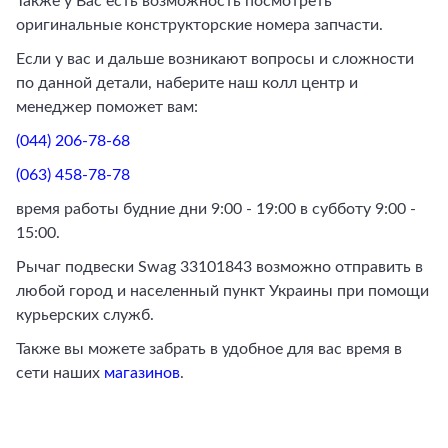
Также у Вас есть возможность посмотреть
оригинальные конструкторские номера запчасти.
Если у вас и дальше возникают вопросы и сложности
по данной детали, наберите наш колл центр и
менеджер поможет вам:
(044) 206-78-68
(063) 458-78-78
время работы будние дни 9:00 - 19:00 в субботу 9:00 -
15:00.
Рычаг подвески Swag 33101843 возможно отправить в
любой город и населенный пункт Украины при помощи
курьерских служб.
Также вы можете забрать в удобное для вас время в
сети наших
магазинов
.