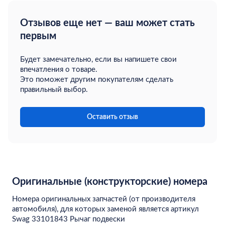
Отзывов еще нет — ваш может стать
первым
Будет замечательно, если вы напишете свои
впечатления о товаре.
Это поможет другим покупателям сделать
правильный выбор.
Оставить отзыв
Оригинальные (конструкторские) номера
Номера оригинальных запчастей (от производителя
автомобиля), для которых заменой является артикул
Swag 33101843 Рычаг подвески