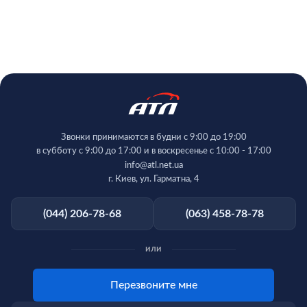
Звонки принимаются в будни с 9:00 до 19:00
в субботу с 9:00 до 17:00 и в воскресенье с 10:00 - 17:00
info@atl.net.ua
г. Киев, ул. Гарматна, 4
(044) 206-78-68
(063) 458-78-78
или
Перезвоните мне