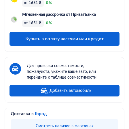
от
1651 ₴
0 %
Мгновенная рассрочка от ПриватБанка
от
1651 ₴
0 %
Купить в оплату частями или кредит
Для проверки совместимости,
пожалуйста, укажите ваше авто, или
перейдите к таблице совместимости
Добавить автомобиль
Доставка в
Город
Смотреть наличие в магазинах