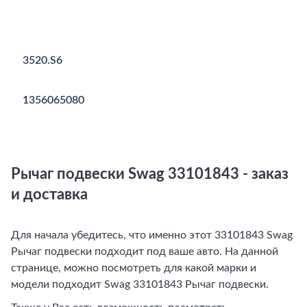
3520.S6
1356065080
Рычаг подвески
Swag 33101843 - заказ
и доставка
Для начала убедитесь, что именно этот 33101843 Swag
Рычаг подвески подходит под ваше авто. На данной
странице, можно посмотреть для какой марки и
модели подходит Swag 33101843 Рычаг подвески.