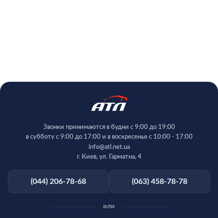
Звонки принимаются в будни с 9:00 до 19:00
в субботу с 9:00 до 17:00 и в воскресенье с 10:00 - 17:00
info@atl.net.ua
г. Киев, ул. Гарматна, 4
(044) 206-78-68
(063) 458-78-78
или