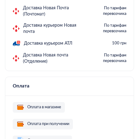
Доставка Новая Почта
По тарифам
перевозчика
(Почтомат)
Доставка курьером Новая
По тарифам
перевозчика
почта
Доставка курьером АТЛ
100 грн
Доставка Новая почта
По тарифам
перевозчика
(Отделение)
Оплата
Оплата в магазине
Оплата при получении