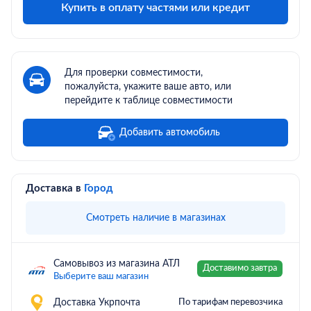
Купить в оплату частями или кредит
Для проверки совместимости,
пожалуйста, укажите ваше авто, или
перейдите к таблице совместимости
Добавить автомобиль
Доставка в
Город
Смотреть наличие в магазинах
Самовывоз из магазина АТЛ
Доставимо завтра
Выберите ваш магазин
Доставка Укрпочта
По тарифам перевозчика