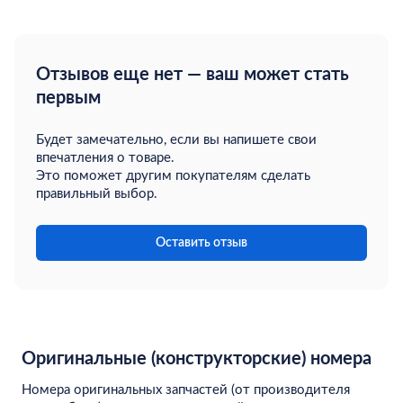
Отзывов еще нет — ваш может стать
первым
Будет замечательно, если вы напишете свои
впечатления о товаре.
Это поможет другим покупателям сделать
правильный выбор.
Оставить отзыв
Оригинальные (конструкторские) номера
Номера оригинальных запчастей (от производителя