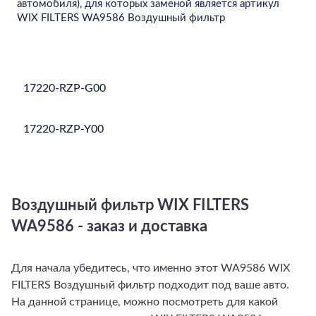
автомобиля), для которых заменой является артикул
WIX FILTERS WA9586 Воздушный фильтр
17220-RZP-G00
17220-RZP-Y00
Воздушный фильтр
WIX FILTERS
WA9586 - заказ и доставка
Для начала убедитесь, что именно этот WA9586 WIX
FILTERS Воздушный фильтр подходит под ваше авто.
На данной странице, можно посмотреть для какой