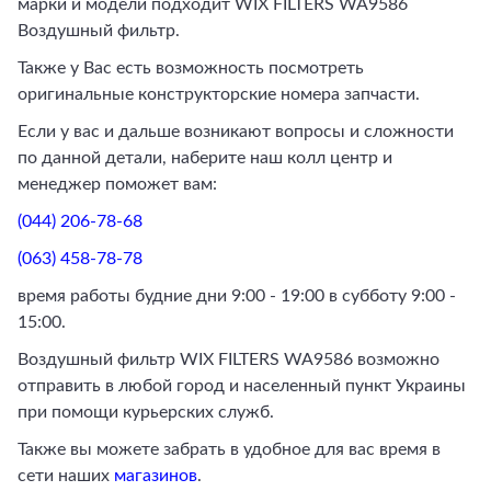
марки и модели подходит WIX FILTERS WA9586
Воздушный фильтр.
Также у Вас есть возможность посмотреть
оригинальные конструкторские номера запчасти.
Если у вас и дальше возникают вопросы и сложности
по данной детали, наберите наш колл центр и
менеджер поможет вам:
(044) 206-78-68
(063) 458-78-78
время работы будние дни 9:00 - 19:00 в субботу 9:00 -
15:00.
Воздушный фильтр WIX FILTERS WA9586 возможно
отправить в любой город и населенный пункт Украины
при помощи курьерских служб.
Также вы можете забрать в удобное для вас время в
сети наших
магазинов
.