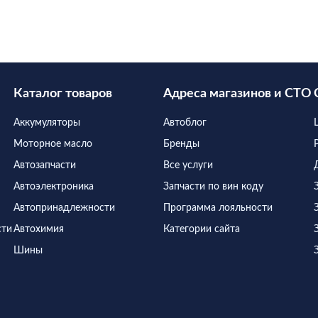
Каталог товаров
Адреса магазинов и СТО
Аккумуляторы
Автоблог
Моторное масло
Бренды
Автозапчасти
Все услуги
Автоэлектроника
Запчасти по вин коду
Автопринадлежности
Программа лояльности
сти
Автохимия
Категории сайта
Шины