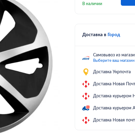
В наличии
Доставка в
Город
Самовывоз из магази
Выберите ваш магазин
Доставка Укрпочта
Доставка Новая Почт
Доставка курьером Н
Доставка курьером 
Доставка Новая почт