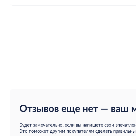
Отзывов еще нет — ваш 
Будет замечательно, если вы напишете свои впечатлен
Это поможет другим покупателям сделать правильны