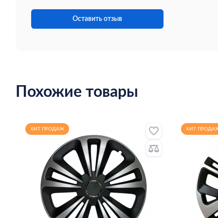
Оставить отзыв
Похожие товары
ХИТ ПРОДАЖ
ХИТ ПРОДА