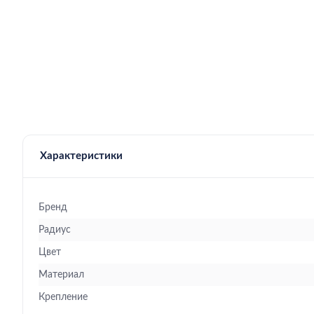
Характеристики
Бренд
Радиус
Цвет
Материал
Крепление