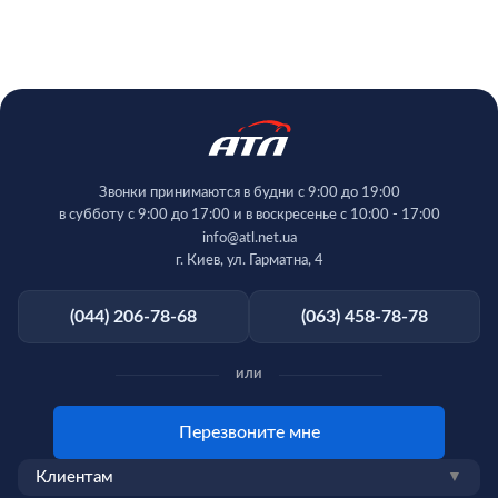
Звонки принимаются в будни с 9:00 до 19:00
в субботу с 9:00 до 17:00 и в воскресенье с 10:00 - 17:00
info@atl.net.ua
г. Киев, ул. Гарматна, 4
(044) 206-78-68
(063) 458-78-78
или
Перезвоните мне
Клиентам
▼