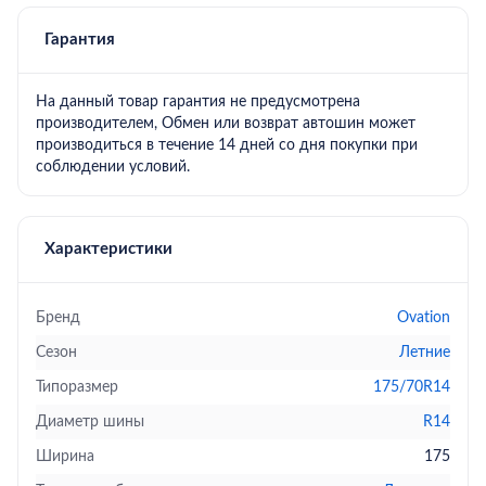
Гарантия
На данный товар гарантия не предусмотрена
производителем, Обмен или возврат автошин может
производиться в течение 14 дней со дня покупки при
соблюдении условий.
Характеристики
Бренд
Ovation
Сезон
Летние
Типоразмер
175/70R14
Диаметр шины
R14
Ширина
175