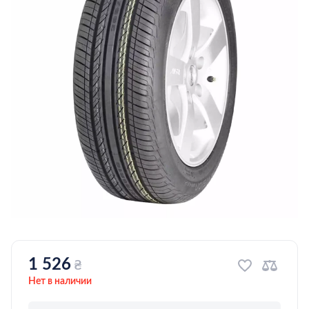
1 526
₴
Нет в наличии