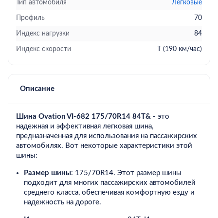
Тип автомобиля
Легковые
Профиль
70
Индекс нагрузки
84
Индекс скорости
T (190 км/час)
Описание
Шина Ovation VI-682 175/70R14 84T&
- это
надежная и эффективная легковая шина,
предназначенная для использования на пассажирских
автомобилях. Вот некоторые характеристики этой
шины:
Размер шины
: 175/70R14. Этот размер шины
подходит для многих пассажирских автомобилей
среднего класса, обеспечивая комфортную езду и
надежность на дороге.