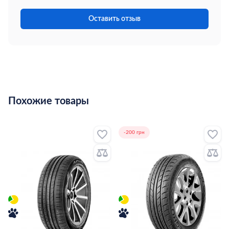
безопасную езду в любых условиях.
Оставить отзыв
Похожие товары
-200 грн