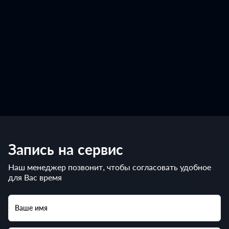
Запись на сервис
Наш менеджер позвонит, чтобы согласовать удобное
для Вас время
Ваше имя