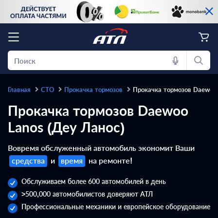
Главная
СТО
Прокачка тормозов
Прокачка тормозов Daewoo 
Прокачка тормозов Daewoo
Lanos (Деу Ланос)
Вовремя обслуженный автомобиль экономит Ваши
средства
и
время
на ремонте!
Обслуживаем более 600 автомобилей в день
>500,000 автомобилистов доверяют АТЛ
Профессиональные механики и европейское оборудование