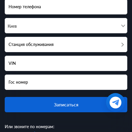
Номер телефона
Киев
Станция обслуживания
VIN
Гос номер
Записаться
Или звоните по номерам: