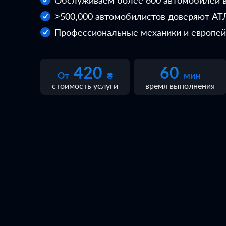
Обслуживаем более 600 автомобилей в
>500,000 автомобилистов доверяют АТ
Профессиональные механики и европей
420
60
От
₴
мин
стоимость услуги
время выполнения