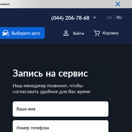
(044) 206-78-68
UA
RU
Корзина
Выберите авто
Войти
Запись на сервис
Наш менеджер позвонит, чтобы
согласовать удобное для Вас время
Ваше имя
Номер телефона