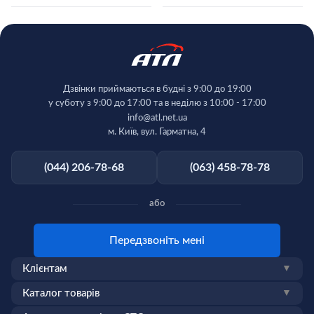
Дзвінки приймаються в будні з 9:00 до 19:00
у суботу з 9:00 до 17:00 та в неділю з 10:00 - 17:00
info@atl.net.ua
м. Київ, вул. Гарматна, 4
(044) 206-78-68
(063) 458-78-78
або
Передзвоніть мені
Клієнтам
▼
Каталог товарів
▼