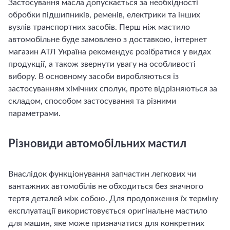
Застосування масла допускається за необхідності
обробки підшипників, ременів, електрики та інших
вузлів транспортних засобів. Перш ніж мастило
автомобільне буде замовлено з доставкою, інтернет
магазин АТЛ Україна рекомендує розібратися у видах
продукції, а також звернути увагу на особливості
вибору. В основному засоби виробляються із
застосуванням хімічних сполук, проте відрізняються за
складом, способом застосування та різними
параметрами.
Різновиди автомобільних мастил
Внаслідок функціонування запчастин легкових чи
вантажних автомобілів не обходиться без значного
тертя деталей між собою. Для продовження їх терміну
експлуатації використовується оригінальне мастило
для машин, яке може призначатися для конкретних