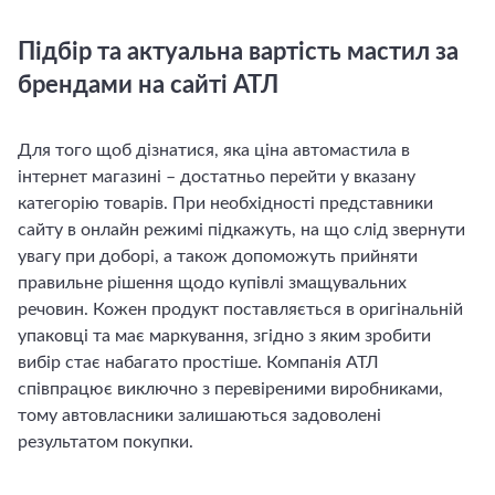
Підбір та актуальна вартість мастил за
брендами на сайті АТЛ
Для того щоб дізнатися, яка ціна автомастила в
інтернет магазині – достатньо перейти у вказану
категорію товарів. При необхідності представники
сайту в онлайн режимі підкажуть, на що слід звернути
увагу при доборі, а також допоможуть прийняти
правильне рішення щодо купівлі змащувальних
речовин. Кожен продукт поставляється в оригінальній
упаковці та має маркування, згідно з яким зробити
вибір стає набагато простіше. Компанія АТЛ
співпрацює виключно з перевіреними виробниками,
тому автовласники залишаються задоволені
результатом покупки.