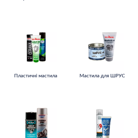
Пластичні мастила
Мастила для ШРУС