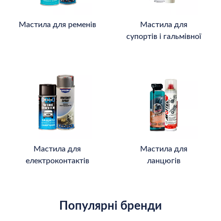
Мастила для ременів
Мастила для
супортів і гальмівної
системи
Мастила для
Мастила для
електроконтактів
ланцюгів
Популярні бренди