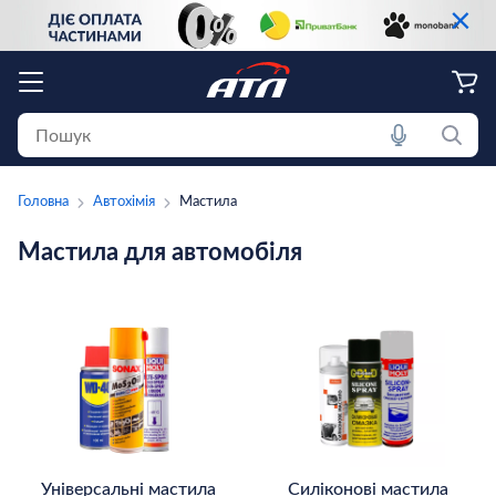
×
Головна
Автохімія
Мастила
Мастила для автомобіля
Універсальні мастила
Силіконові мастила