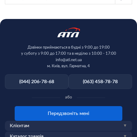
Дзвінки приймаються в будні з 9:00 до 19:00
у суботу з 9:00 до 17:00 та в неділю з 10:00 - 17:00
info@atl.net.ua
м. Київ, вул. Гарматна, 4
(044) 206-78-68
(063) 458-78-78
або
Передзвоніть мені
Клієнтам
▼
Каталог товарів
▼