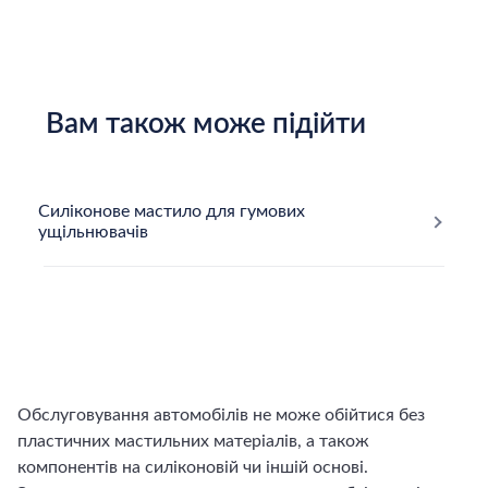
Вам також може підійти
Силіконове мастило для гумових
ущільнювачів
Обслуговування автомобілів не може обійтися без
пластичних мастильних матеріалів, а також
компонентів на силіконовій чи іншій основі.