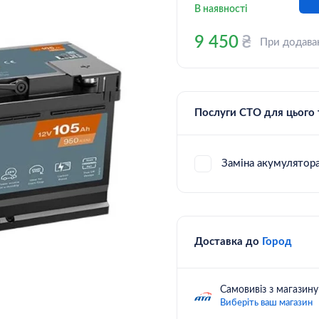
В наявності
9 450
₴
При додава
Послуги СТО для цього
Заміна акумулятор
Доставка до
Город
Самовивіз з магазин
Виберіть ваш магазин