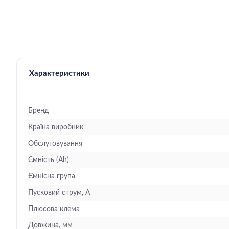
Характеристики
Бренд
Країна виробник
Обслуговування
Ємність (Ah)
Ємнісна група
Пусковий струм, А
Плюсова клема
Довжина, мм