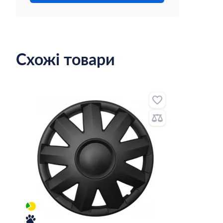
Схожі товари