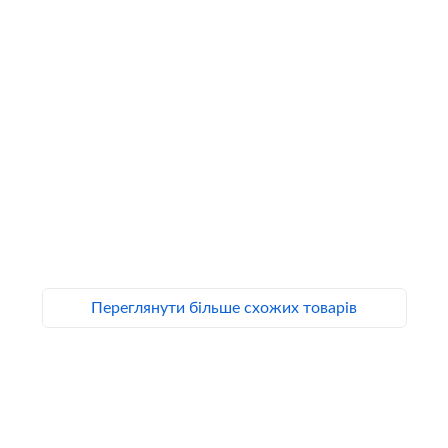
Переглянути більше схожих товарів