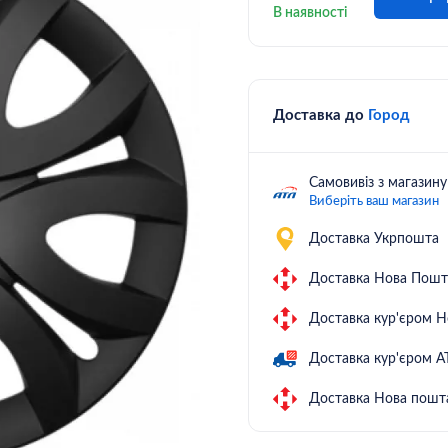
В наявності
Доставка до
Город
Самовивіз з магазин
Виберіть ваш магазин
Доставка Укрпошта
Доставка Нова Пошт
Доставка кур'єром 
Доставка кур'єром А
Доставка Нова пошта