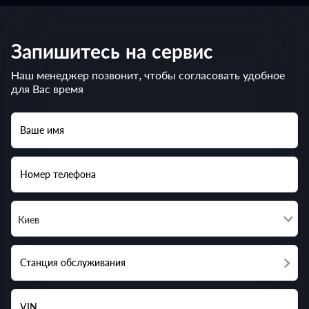
Запишитесь на сервис
Наш менеджер позвонит, чтобы согласовать удобное
для Вас время
Ваше имя
Номер телефона
Киев
Станция обслуживания
VIN