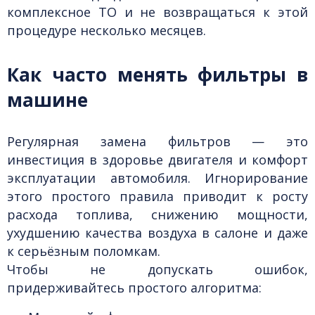
комплексное ТО и не возвращаться к этой
процедуре несколько месяцев.
Как часто менять фильтры в
машине
Регулярная замена фильтров — это
инвестиция в здоровье двигателя и комфорт
эксплуатации автомобиля. Игнорирование
этого простого правила приводит к росту
расхода топлива, снижению мощности,
ухудшению качества воздуха в салоне и даже
к серьёзным поломкам.
Чтобы не допускать ошибок,
придерживайтесь простого алгоритма: