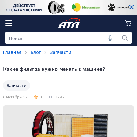
Главная
Блог
Запчасти
Какие фильтра нужно менять в машине?
Запчасти
Сентябрь 17
0
1295