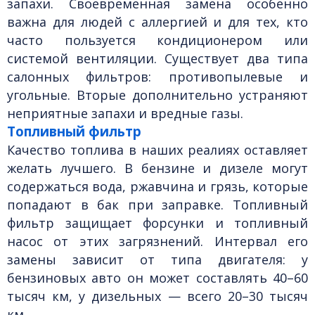
запахи. Своевременная замена особенно
важна для людей с аллергией и для тех, кто
часто пользуется кондиционером или
системой вентиляции. Существует два типа
салонных фильтров: противопылевые и
угольные. Вторые дополнительно устраняют
неприятные запахи и вредные газы.
Топливный фильтр
Качество топлива в наших реалиях оставляет
желать лучшего. В бензине и дизеле могут
содержаться вода, ржавчина и грязь, которые
попадают в бак при заправке. Топливный
фильтр защищает форсунки и топливный
насос от этих загрязнений. Интервал его
замены зависит от типа двигателя: у
бензиновых авто он может составлять 40–60
тысяч км, у дизельных — всего 20–30 тысяч
км.