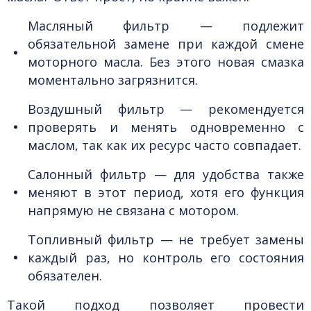
Масляный фильтр
— подлежит
обязательной замене при каждой смене
моторного масла. Без этого новая смазка
моментально загрязнится.
Воздушный фильтр
— рекомендуется
проверять и менять одновременно с
маслом, так как их ресурс часто совпадает.
Салонный фильтр
— для удобства также
меняют в этот период, хотя его функция
напрямую не связана с мотором.
Топливный фильтр
— не требует замены
каждый раз, но контроль его состояния
обязателен.
Такой подход позволяет провести