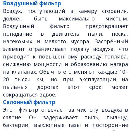
Воздушный фильтр
Воздух, поступающий в камеру сгорания,
должен быть максимально чистым.
Воздушный фильтр предотвращает
попадание в двигатель пыли, песка,
насекомых и мелкого мусора. Засорённый
элемент ограничивает подачу воздуха, что
приводит к повышенному расходу топлива,
снижению мощности и образованию нагара
на клапанах. Обычно его меняют каждые 10–
20 тысяч км, но при эксплуатации на
пыльных дорогах этот срок может
сокращаться вдвое.
Салонный фильтр
Этот фильтр отвечает за чистоту воздуха в
салоне. Он задерживает пыль, пыльцу,
бактерии, выхлопные газы и посторонние