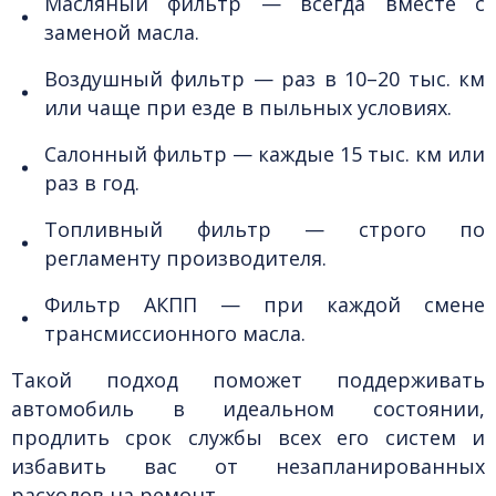
Масляный фильтр — всегда вместе с
заменой масла.
Воздушный фильтр — раз в 10–20 тыс. км
или чаще при езде в пыльных условиях.
Салонный фильтр — каждые 15 тыс. км или
раз в год.
Топливный фильтр — строго по
регламенту производителя.
Фильтр АКПП — при каждой смене
трансмиссионного масла.
Такой подход поможет поддерживать
автомобиль в идеальном состоянии,
продлить срок службы всех его систем и
избавить вас от незапланированных
расходов на ремонт.