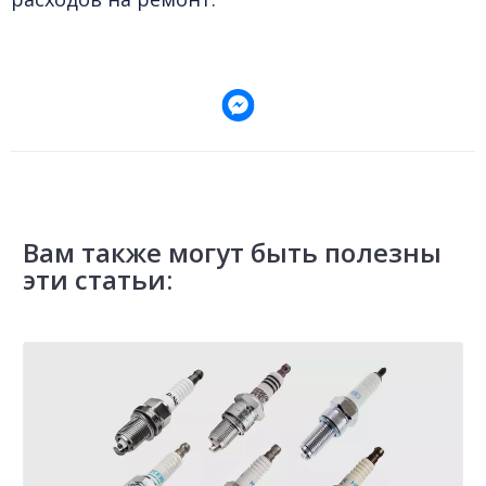
Вам также могут быть полезны
эти статьи: