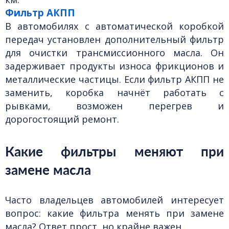
Фильтр АКПП
В автомобилях с автоматической коробкой
передач установлен дополнительный фильтр
для очистки трансмиссионного масла. Он
задерживает продукты износа фрикционов и
металлические частицы. Если фильтр АКПП не
заменить, коробка начнёт работать с
рывками, возможен перегрев и
дорогостоящий ремонт.
Какие фильтры меняют при
замене масла
Часто владельцев автомобилей интересует
вопрос:
какие фильтра менять при замене
масла
? Ответ прост, но крайне важен.