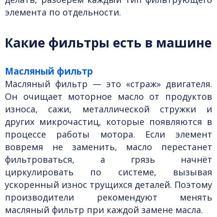
элемента по отдельности.
Какие фильтры есть в машине
Масляный фильтр
Масляный фильтр — это «страж» двигателя.
Он очищает моторное масло от продуктов
износа, сажи, металлической стружки и
других микрочастиц, которые появляются в
процессе работы мотора. Если элемент
вовремя не заменить, масло перестанет
фильтроваться, а грязь начнёт
циркулировать по системе, вызывая
ускоренный износ трущихся деталей. Поэтому
производители рекомендуют менять
масляный фильтр при каждой замене масла.