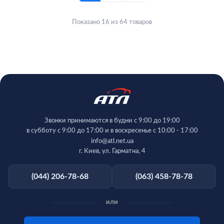
Показано 16 из 64 товаров
Звонки принимаются в будни с 9:00 до 19:00
в субботу с 9:00 до 17:00 и в воскресенье с 10:00 - 17:00
info@atl.net.ua
г. Киев, ул. Гарматна, 4
(044) 206-78-68
(063) 458-78-78
или