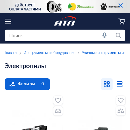
×
Главная
Инструменты и оборудование
Уличные инструменты и об
Электропилы
Фильтры
0