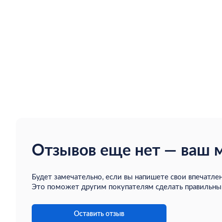
Отзывов еще нет — ваш 
Будет замечательно, если вы напишете свои впечатлен
Это поможет другим покупателям сделать правильны
Оставить отзыв