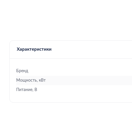
Характеристики
Бренд
Мощность, кВт
Питание, В