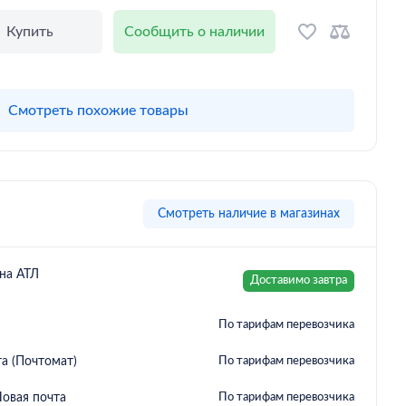
Купить
Сообщить о наличии
Смотреть похожие товары
Смотреть наличие в магазинах
на АТЛ
Доставимо завтра
По тарифам перевозчика
а (Почтомат)
По тарифам перевозчика
овая почта
По тарифам перевозчика