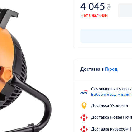
4 045
₴
Нет в наличии
Доставка в
Город
Самовывоз из магази
Выберите ваш магазин
Доставка Укрпочта
Доставка Новая Почт
Доставка курьером Н