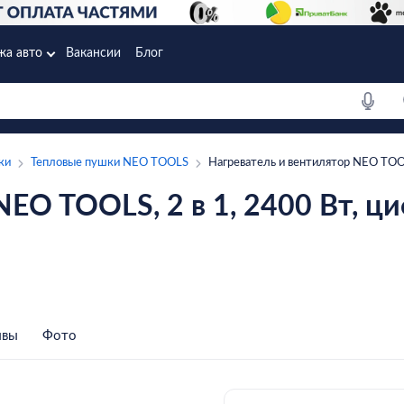
жа авто
Вакансии
Блог
ки
Тепловые пушки NEO TOOLS
Нагреватель и вентилятор NEO TOOL
NEO TOOLS, 2 в 1, 2400 Вт, ц
ывы
Фото