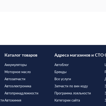
обеспечить комфортные 
Каталог товаров
Адреса магазинов и СТО
Аккумуляторы
Автоблог
Моторное масло
Бренды
Автозапчасти
Все услуги
Автоэлектроника
Запчасти по вин коду
Автопринадлежности
Программа лояльности
сти
Автохимия
Категории сайта