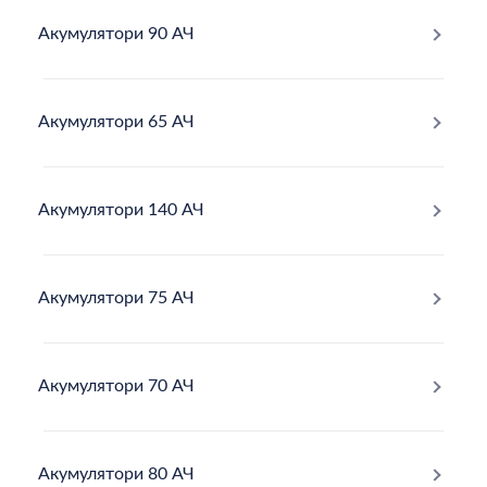
Акумулятори 90 АЧ
Акумулятори 65 АЧ
Акумулятори 140 АЧ
Акумулятори 75 АЧ
Акумулятори 70 АЧ
Акумулятори 80 АЧ