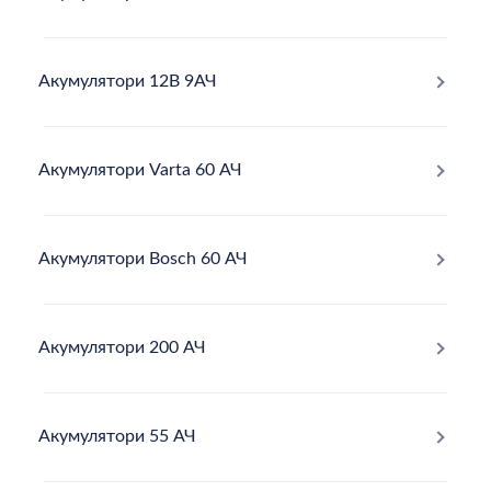
Акумулятори 12В 9АЧ
Акумулятори Varta 60 АЧ
Акумулятори Bosch 60 АЧ
Акумулятори 200 АЧ
Акумулятори 55 АЧ