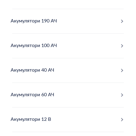
Акумулятори 190 АЧ
Акумулятори 100 АЧ
Акумулятори 40 АЧ
Акумулятори 60 АЧ
Акумулятори 12 В