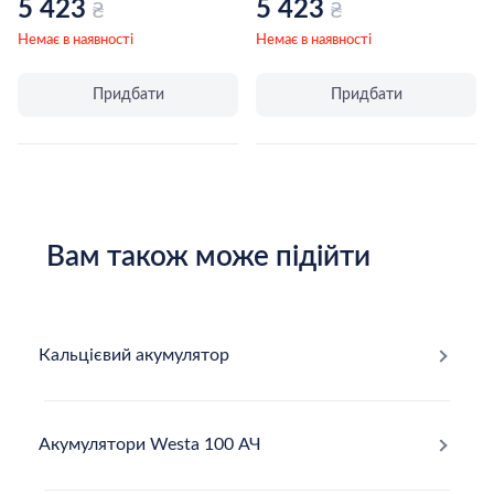
5 423
5 423
₴
₴
Немає в наявності
Немає в наявності
Придбати
Придбати
Вам також може підійти
Кальцієвий акумулятор
Акумулятори Westa 100 АЧ