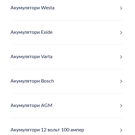
Акумулятори Westa
Акумулятори Exide
Акумулятори Varta
Акумулятори Bosch
Акумулятори AGM
Акумулятори 12 вольт 100 ампер