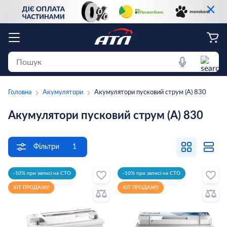
×
Головна
Акумулятори
Акумулятори пусковий струм (А) 830
Акумулятори пусковий струм (А) 830
Фільтри
1
-10% при записі на СТО
-10% при записі на СТО
ХІТ ПРОДАЖУ
ХІТ ПРОДАЖУ