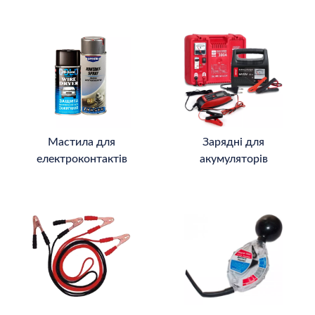
Мастила для
Зарядні для
електроконтактів
акумуляторів