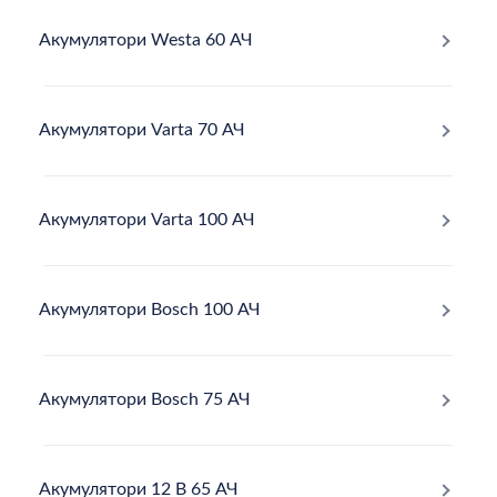
Акумулятори Westa 60 АЧ
Акумулятори Varta 70 АЧ
Акумулятори Varta 100 АЧ
Акумулятори Bosch 100 АЧ
Акумулятори Bosch 75 АЧ
Акумулятори 12 В 65 АЧ