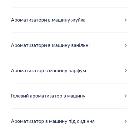
Ароматизатори в машину жуйка
Ароматизатори в машину ванільні
Ароматизатор в машину парфум
Гелевий ароматизатор в машину
Ароматизатор в машину під сидіння