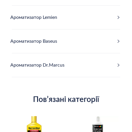
Ароматизатор Lemien
Ароматизатор Baseus
Ароматизатор Dr.Marcus
Повʼязані категорії