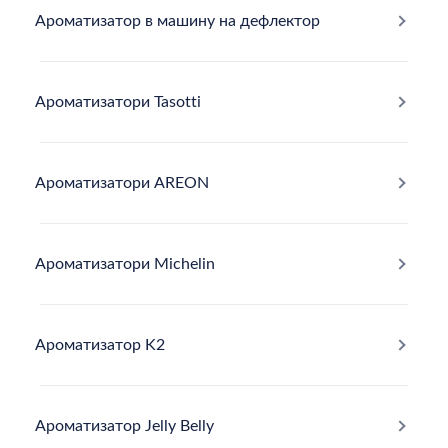
Ароматизатор в машину на дефлектор
Ароматизатори Tasotti
Ароматизатори AREON
Ароматизатори Michelin
Ароматизатор K2
Ароматизатор Jelly Belly