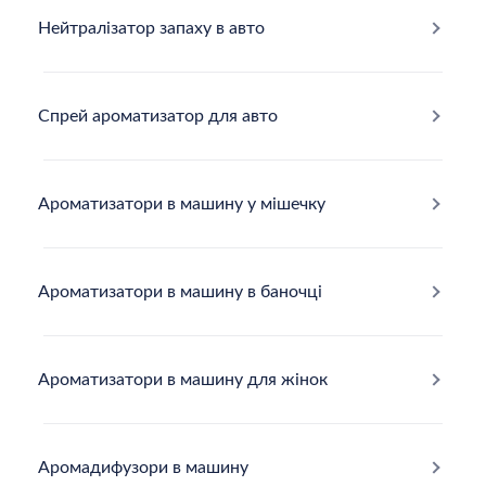
Нейтралізатор запаху в авто
Спрей ароматизатор для авто
Ароматизатори в машину у мішечку
Ароматизатори в машину в баночці
Ароматизатори в машину для жінок
Аромадифузори в машину