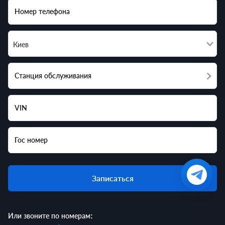
Номер телефона
Киев
Станция обслуживания
VIN
Гос номер
Записаться
Или звоните по номерам: