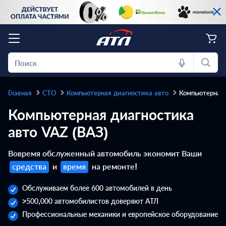
Главная
СТО
Компьютерная диагностика авто
Компьютерная 
Компьютерная диагностика
авто VAZ (ВАЗ)
Вовремя обслуженный автомобиль экономит Ваши
средства
и
время
на ремонте!
Обслуживаем более 600 автомобилей в день
>500,000 автомобилистов доверяют АТЛ
Профессиональные механики и европейское оборудование