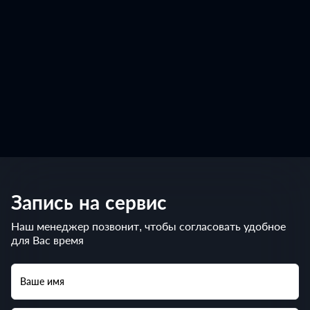
Запись на сервис
Наш менеджер позвонит, чтобы согласовать удобное
для Вас время
Ваше имя