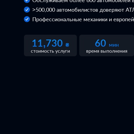
Обслуживаем более 600 автомобилей в
>500,000 автомобилистов доверяют АТ
Профессиональные механики и европей
11,730
60
₴
мин
стоимость услуги
время выполнения