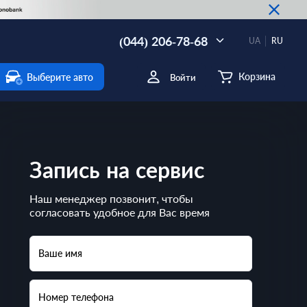
(044) 206-78-68
UA
RU
Корзина
Выберите авто
Войти
Запись на сервис
Наш менеджер позвонит, чтобы
согласовать удобное для Вас время
Ваше имя
Номер телефона