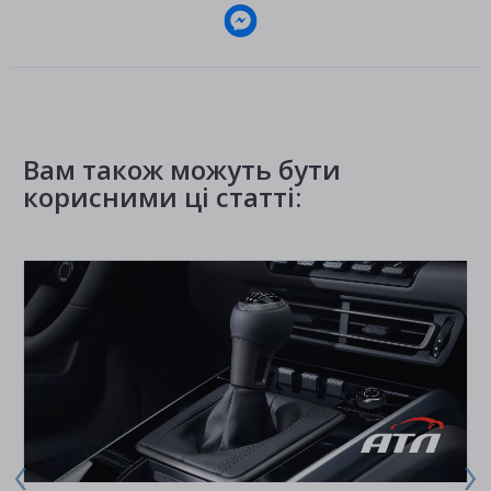
Вам також можуть бути
корисними ці статті: