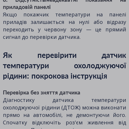
приладовій панелі
Якщо покажчик температури на панелі
приладів залишається на нулі або відразу
переходить у червону зону — це прямий
сигнал до перевірки датчика.
Як перевірити датчик
температури охолоджуючої
рідини: покрокова інструкція
Перевірка без зняття датчика
Діагностику датчика температури
охолоджуючої рідини (ДТОЖ) можна виконати
прямо на автомобілі, не демонтуючи його.
Спочатку відключіть роз'єм живлення від