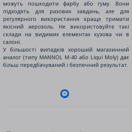
можуть пошкодити фарбу або гуму. Вони
підходять для разових завдань, але для
регулярного використання краще тримати
якісний аерозоль. Не використовуйте такі
склади на видимих елементах кузова чи в
салоні.
У більшості випадків хороший магазинний
аналог (типу MANNOL M-40 або Liqui Moly) дає
більш передбачуваний і безпечний результат.