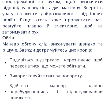
спостереженні за рухом, щоб визначити
відповідну швидкість для маневру. Зверніть
увагу на жести доброзичливості від інших
водіїв. Якщо хтось хоче пропустити вас,
реагуйте плавно й ефективно, щоб не
затримувати рух.
Обгін
Маневр обгону слід виконувати швидко та
рішуче. Завжди дотримуйтесь цих кроків:
Подивіться в дзеркало і через плече, щоб
переконатися, що можете обігнати.
Використовуйте сигнал повороту.
Здійсніть маневр, плавно
перебудувавшись і відрегулювавши
швидкість.