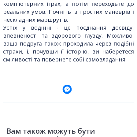
комп'ютерних іграх, а потім переходьте до
реальних умов. Почніть із простих маневрів і
нескладних маршрутів.
Успіх у водінні - це поєднання досвіду,
впевненості та здорового глузду. Можливо,
ваша подруга також проходила через подібні
страхи, і, почувши її історію, ви наберетеся
сміливості та повернете собі самовладання.
Вам також можуть бути