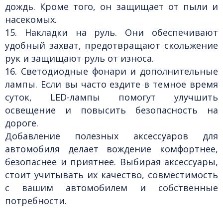
дождь. Кроме того, он защищает от пыли и
насекомых.
15. Накладки на руль.
Они обеспечивают
удобный захват, предотвращают скольжение
рук и защищают руль от износа.
16. Светодиодные фонари и дополнительные
лампы.
Если вы часто ездите в темное время
суток, LED-лампы помогут улучшить
освещение и повысить безопасность на
дороге.
Добавление полезных аксессуаров для
автомобиля делает вождение комфортнее,
безопаснее и приятнее. Выбирая аксессуары,
стоит учитывать их качество, совместимость
с вашим автомобилем и собственные
потребности.