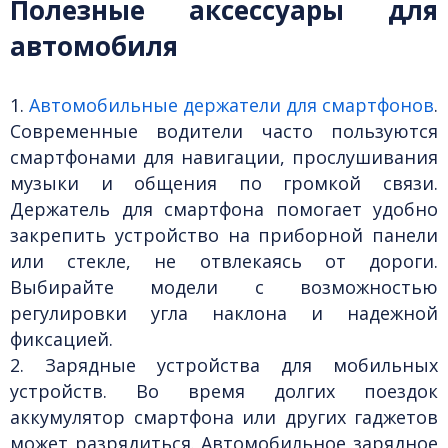
Полезные аксессуары для
автомобиля
1.
Автомобильные держатели для смартфонов
.
Современные водители часто пользуются
смартфонами для навигации, прослушивания
музыки и общения по громкой связи.
Держатель для смартфона помогает удобно
закрепить устройство на приборной панели
или стекле, не отвлекаясь от дороги.
Выбирайте модели с возможностью
регулировки угла наклона и надежной
фиксацией.
2. Зарядные устройства для мобильных
устройств.
Во время долгих поездок
аккумулятор смартфона или других гаджетов
может разрядиться. Автомобильное зарядное