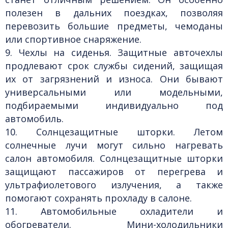
полезен в дальних поездках, позволяя
перевозить большие предметы, чемоданы
или спортивное снаряжение.
9. Чехлы на сиденья.
Защитные авточехлы
продлевают срок службы сидений, защищая
их от загрязнений и износа. Они бывают
универсальными или модельными,
подбираемыми индивидуально под
автомобиль.
10. Солнцезащитные шторки.
Летом
солнечные лучи могут сильно нагревать
салон автомобиля. Солнцезащитные шторки
защищают пассажиров от перегрева и
ультрафиолетового излучения, а также
помогают сохранять прохладу в салоне.
11. Автомобильные охладители и
обогреватели.
Мини-холодильники