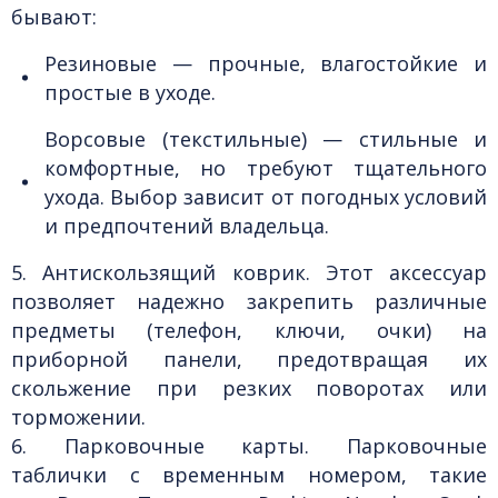
бывают:
Резиновые
— прочные, влагостойкие и
простые в уходе.
Ворсовые (текстильные)
— стильные и
комфортные, но требуют тщательного
ухода. Выбор зависит от погодных условий
и предпочтений владельца.
5. Антискользящий коврик.
Этот аксессуар
позволяет надежно закрепить различные
предметы (телефон, ключи, очки) на
приборной панели, предотвращая их
скольжение при резких поворотах или
торможении.
6. Парковочные карты.
Парковочные
таблички с временным номером, такие