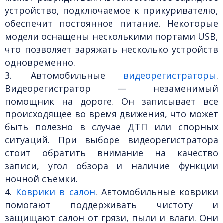
устройство, подключаемое к прикуривателю,
обеспечит постоянное питание. Некоторые
модели оснащены несколькими портами USB,
что позволяет заряжать несколько устройств
одновременно.
3. Автомобильные
видеорегистраторы
.
Видеорегистратор — незаменимый
помощник на дороге. Он записывает все
происходящее во время движения, что может
быть полезно в случае ДТП или спорных
ситуаций. При выборе видеорегистратора
стоит обратить внимание на качество
записи, угол обзора и наличие функции
ночной съемки.
4.
Коврики в салон
.
Автомобильные коврики
помогают поддерживать чистоту и
защищают салон от грязи, пыли и влаги. Они