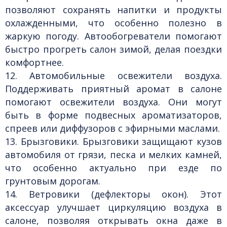
позволяют сохранять напитки и продукты
охлажденными, что особенно полезно в
жаркую погоду. Автообогреватели помогают
быстро прогреть салон зимой, делая поездки
комфортнее.
12. Автомобильные освежители воздуха.
Поддерживать приятный аромат в салоне
помогают освежители воздуха. Они могут
быть в форме подвесных ароматизаторов,
спреев или диффузоров с эфирными маслами.
13. Брызговики.
Брызговики защищают кузов
автомобиля от грязи, песка и мелких камней,
что особенно актуально при езде по
грунтовым дорогам.
14. Ветровики (дефлекторы окон).
Этот
аксессуар улучшает циркуляцию воздуха в
салоне, позволяя открывать окна даже в