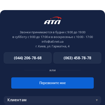
Звонки принимаются в будни с 9:00 до 19:00
в субботу с 9:00 до 17:00 и в воскресенье с 10:00 - 17:00
info@atl.net.ua
г. Киев, ул. Гарматна, 4
(044) 206-78-68
(063) 458-78-78
или
Перезвоните мне
Клиентам