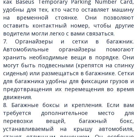
как
Baseus Temporary Parking Number Card
,
удобны для тех, кто часто оставляет машину
на временной стоянке. Они позволяют
оставить контактный номер, чтобы другие
водители могли легко с вами связаться.
7. Органайзеры и сетки в багажник.
Автомобильные органайзеры помогают
хранить необходимые вещи в порядке. Они
могут быть подвесными (крепятся на спинку
сиденья) или размещаться в багажнике. Сетки
для багажника удобны для фиксации грузов и
предотвращения их перемещения во время
движения.
8. Багажные боксы и крепления.
Если вам
требуется дополнительное место для
перевозки вещей, багажный бокс,
устанавливаемый на крышу автомобиля,
станет отличным решением. Он особенно