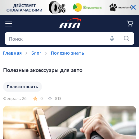
Главная
Блог
Полезно знать
Полезные аксессуары для авто
Полезно знать
Февраль 26
0
813