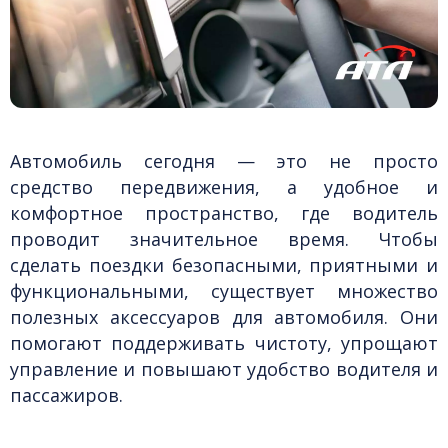
ика
Техпомощь
Инструменты и оборудование
Автомобиль сегодня — это не просто
средство передвижения, а удобное и
комфортное пространство, где водитель
проводит значительное время. Чтобы
сделать поездки безопасными, приятными и
функциональными, существует множество
полезных аксессуаров для автомобиля. Они
помогают поддерживать чистоту, упрощают
управление и повышают удобство водителя и
пассажиров.